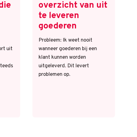
die
overzicht van uit
te leveren
goederen
Probleem: Ik weet nooit
rt uit
wanneer goederen bij een
klant kunnen worden
steeds
uitgeleverd. Dit levert
problemen op.