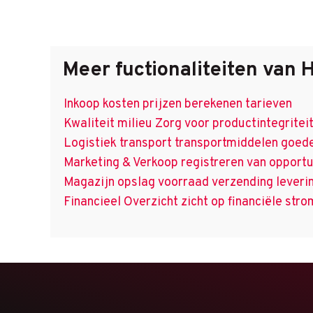
Meer
fuctionaliteiten
van 
Inkoop kosten prijzen berekenen tarieven
Kwaliteit milieu Zorg voor productintegrite
Logistiek transport transportmiddelen goed
Marketing & Verkoop registreren van opportu
Magazijn opslag voorraad verzending leveri
Financieel Overzicht zicht op financiële str