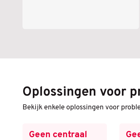
Oplossingen voor 
Bekijk enkele oplossingen voor pro
Geen centraal
Gee