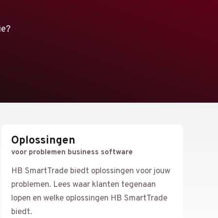
ie?
Oplossingen
voor problemen business software
HB SmartTrade biedt oplossingen voor jouw
problemen. Lees waar klanten tegenaan
lopen en welke oplossingen HB SmartTrade
biedt.