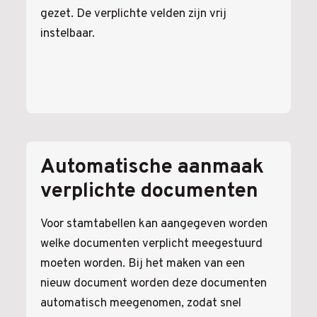
gezet. De verplichte velden zijn vrij
instelbaar.
Automatische aanmaak
verplichte documenten
Voor stamtabellen kan aangegeven worden
welke documenten verplicht meegestuurd
moeten worden. Bij het maken van een
nieuw document worden deze documenten
automatisch meegenomen, zodat snel