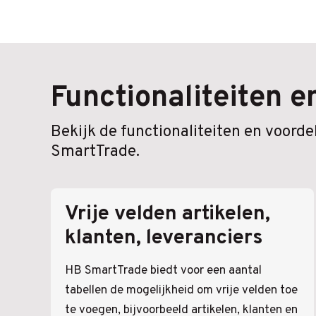
Functionaliteiten 
Bekijk de functionaliteiten en voord
SmartTrade.
Vrije velden artikelen,
klanten, leveranciers
HB SmartTrade biedt voor een aantal
tabellen de mogelijkheid om vrije velden toe
te voegen, bijvoorbeeld artikelen, klanten en