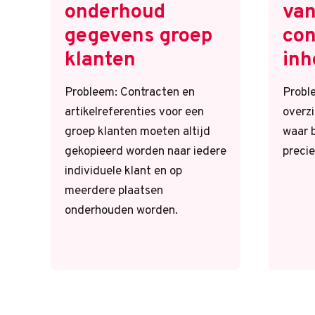
onderhoud
van
gegevens groep
con
klanten
inh
Probleem: Contracten en
Probl
artikelreferenties voor een
overzi
groep klanten moeten altijd
waar 
gekopieerd worden naar iedere
precie
individuele klant en op
meerdere plaatsen
onderhouden worden.