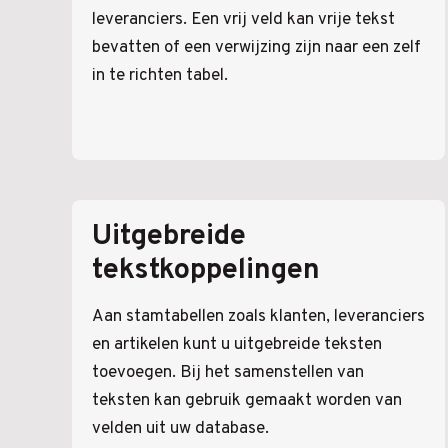
leveranciers. Een vrij veld kan vrije tekst
bevatten of een verwijzing zijn naar een zelf
in te richten tabel.
Uitgebreide
tekstkoppelingen
Aan stamtabellen zoals klanten, leveranciers
en artikelen kunt u uitgebreide teksten
toevoegen. Bij het samenstellen van
teksten kan gebruik gemaakt worden van
velden uit uw database.