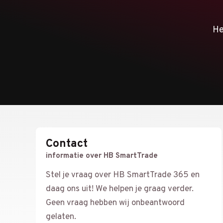
He
Contact
informatie over HB SmartTrade
Stel je vraag over HB SmartTrade 365 en
daag ons uit! We helpen je graag verder.
Geen vraag hebben wij onbeantwoord
gelaten.