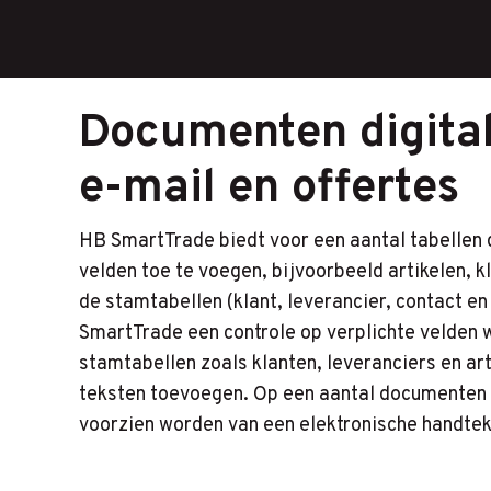
Documenten digita
e-mail en offertes
HB SmartTrade biedt voor een aantal tabellen 
velden toe te voegen, bijvoorbeeld artikelen, k
de stamtabellen (klant, leverancier, contact en
SmartTrade een controle op verplichte velden 
stamtabellen zoals klanten, leveranciers en art
teksten toevoegen. Op een aantal documenten i
voorzien worden van een elektronische handtek