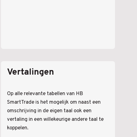
Vertalingen
Op alle relevante tabellen van HB
SmartTrade is het mogelijk om naast een
omschrijving in de eigen taal ook een
vertaling in een willekeurige andere taal te
koppelen.