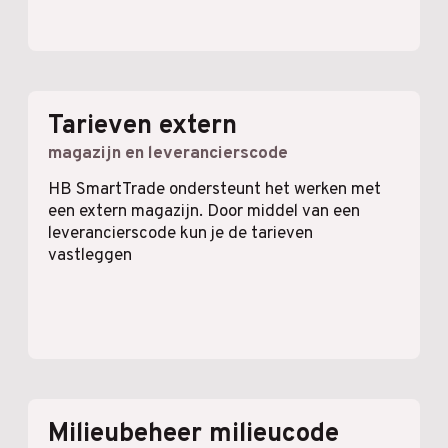
Tarieven extern
magazijn en leverancierscode
HB SmartTrade ondersteunt het werken met
een extern magazijn. Door middel van een
leverancierscode kun je de tarieven
vastleggen
Milieubeheer milieucode