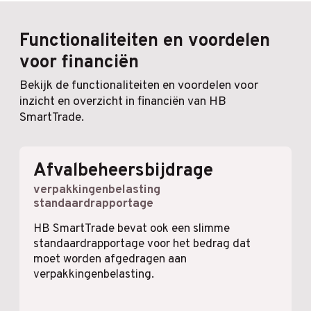
Functionaliteiten en voordelen
voor financiën
Bekijk de functionaliteiten en voordelen voor
inzicht en overzicht in financiën van HB
SmartTrade.
Afvalbeheersbijdrage
verpakkingenbelasting
standaardrapportage
HB SmartTrade bevat ook een slimme
standaardrapportage voor het bedrag dat
moet worden afgedragen aan
verpakkingenbelasting.