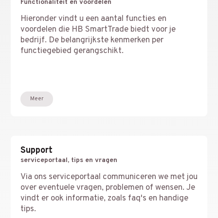
Functionaliteit en voordelen
Hieronder vindt u een aantal functies en
voordelen die HB SmartTrade biedt voor je
bedrijf. De belangrijkste kenmerken per
functiegebied gerangschikt.
Meer
Support
serviceportaal, tips en vragen
Via ons serviceportaal communiceren we met jou
over eventuele vragen, problemen of wensen. Je
vindt er ook informatie, zoals faq's en handige
tips.