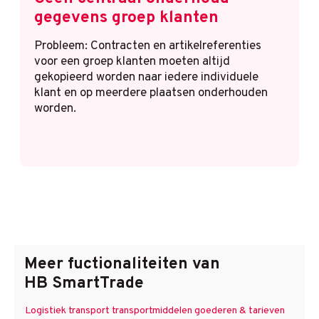
gegevens groep klanten
Probleem: Contracten en artikelreferenties
voor een groep klanten moeten altijd
gekopieerd worden naar iedere individuele
klant en op meerdere plaatsen onderhouden
worden.
Meer
fuctionaliteiten
van
HB SmartTrade
Logistiek transport transportmiddelen goederen & tarieven