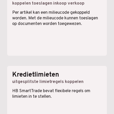
koppelen toeslagen inkoop verkoop
Per artikel kan een milieucode gekoppeld
worden. Met de milieucode kunnen toeslagen
op documenten worden toegewezen.
Kredietlimieten
uitgesplitste limietregels koppelen
HB SmartTrade bevat flexibele regels om
limieten in te stellen.