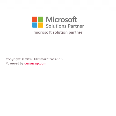
microsoft solution partner
Copyright © 2026 HBSmartTrade365
Powered by
cursuswp.com