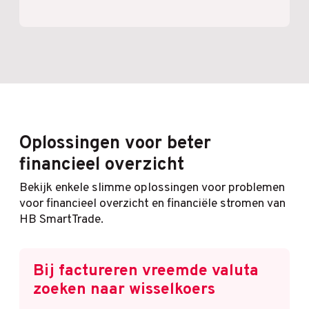
Oplossingen voor beter
financieel overzicht
Bekijk enkele slimme oplossingen voor problemen
voor financieel overzicht en financiële stromen van
HB SmartTrade.
Bij factureren vreemde valuta
zoeken naar wisselkoers