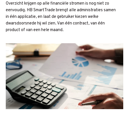
Overzicht krijgen op alle financiële stromen is nog niet zo
eenvoudig. HB SmartTrade brengt alle administraties samen
in één applicatie, en laat de gebruiker kiezen welke
dwarsdoorsnede hij wil zien. Van één contract, van één
product of van een hele maand.