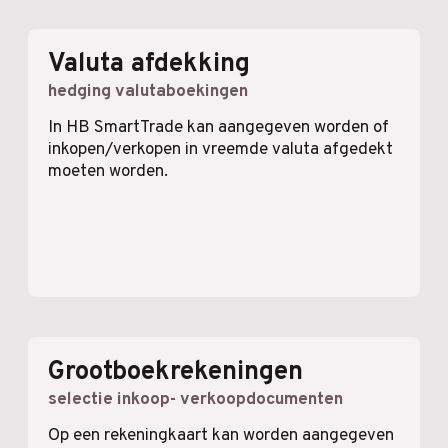
Valuta afdekking
hedging valutaboekingen
In HB SmartTrade kan aangegeven worden of
inkopen/verkopen in vreemde valuta afgedekt
moeten worden.
Grootboekrekeningen
selectie inkoop- verkoopdocumenten
Op een rekeningkaart kan worden aangegeven