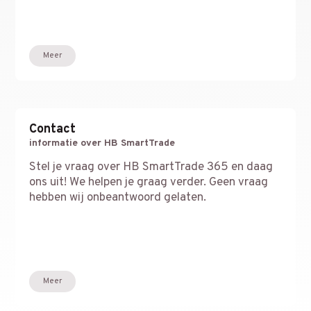
Meer
Contact
informatie over HB SmartTrade
Stel je vraag over HB SmartTrade 365 en daag
ons uit! We helpen je graag verder. Geen vraag
hebben wij onbeantwoord gelaten.
Meer