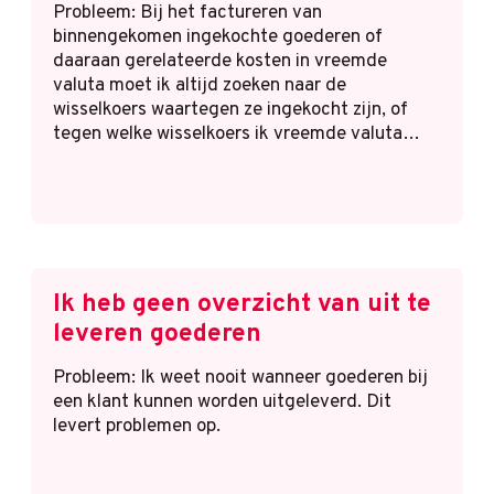
Probleem: Bij het factureren van
binnengekomen ingekochte goederen of
daaraan gerelateerde kosten in vreemde
valuta moet ik altijd zoeken naar de
wisselkoers waartegen ze ingekocht zijn, of
tegen welke wisselkoers ik vreemde valuta…
Ik heb geen overzicht van uit te
leveren goederen
Probleem: Ik weet nooit wanneer goederen bij
een klant kunnen worden uitgeleverd. Dit
levert problemen op.