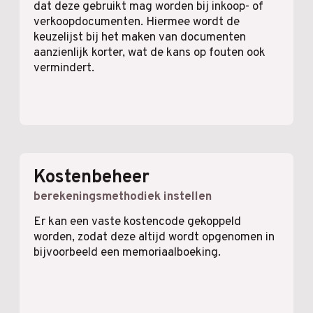
dat deze gebruikt mag worden bij inkoop- of
verkoopdocumenten. Hiermee wordt de
keuzelijst bij het maken van documenten
aanzienlijk korter, wat de kans op fouten ook
vermindert.
Kostenbeheer
berekeningsmethodiek instellen
Er kan een vaste kostencode gekoppeld
worden, zodat deze altijd wordt opgenomen in
bijvoorbeeld een memoriaalboeking.