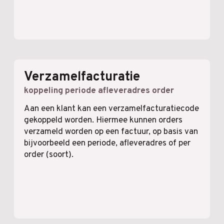
Verzamelfacturatie
koppeling periode afleveradres order
Aan een klant kan een verzamelfacturatiecode
gekoppeld worden. Hiermee kunnen orders
verzameld worden op een factuur, op basis van
bijvoorbeeld een periode, afleveradres of per
order (soort).