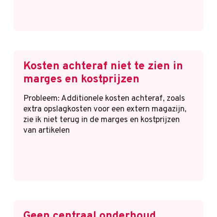
Kosten achteraf niet te zien in
marges en kostprijzen
Probleem: Additionele kosten achteraf, zoals
extra opslagkosten voor een extern magazijn,
zie ik niet terug in de marges en kostprijzen
van artikelen
Geen centraal onderhoud