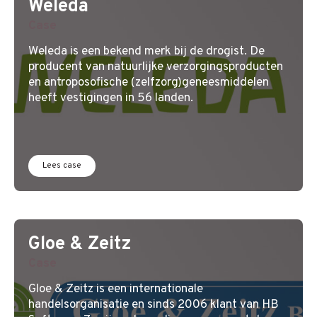
Weleda
Case
Weleda is een bekend merk bij de drogist. De
producent van natuurlijke verzorgingsproducten
en antroposofische (zelfzorg)geneesmiddelen
heeft vestigingen in 56 landen.
Lees case
Gloe & Zeitz
Case
Gloe & Zeitz is een internationale
handelsorganisatie en sinds 2006 klant van HB