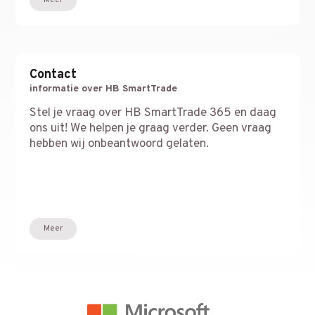
Meer
Contact
informatie over HB SmartTrade
Stel je vraag over HB SmartTrade 365 en daag
ons uit! We helpen je graag verder. Geen vraag
hebben wij onbeantwoord gelaten.
Meer