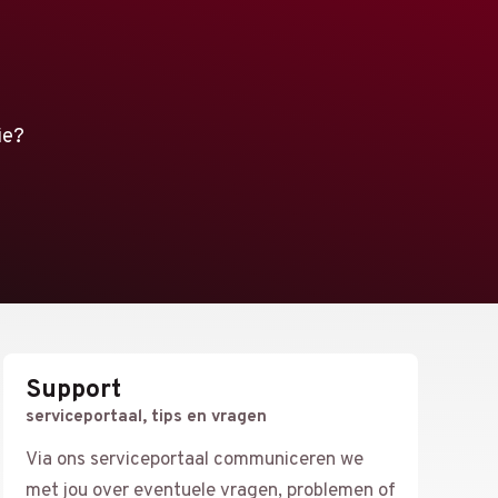
ie?
Support
serviceportaal, tips en vragen
Via ons serviceportaal communiceren we
met jou over eventuele vragen, problemen of